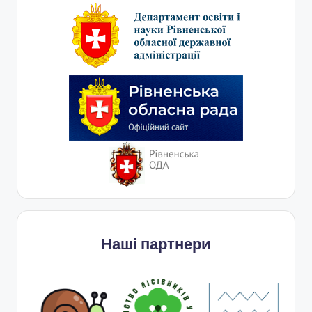
Наші партнери