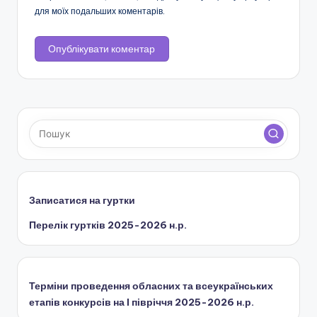
для моїх подальших коментарів.
Записатися на гуртки
Перелік гуртків 2025-2026 н.р.
Терміни проведення обласних та всеукраїнських
етапів конкурсів на І півріччя 2025-2026 н.р.