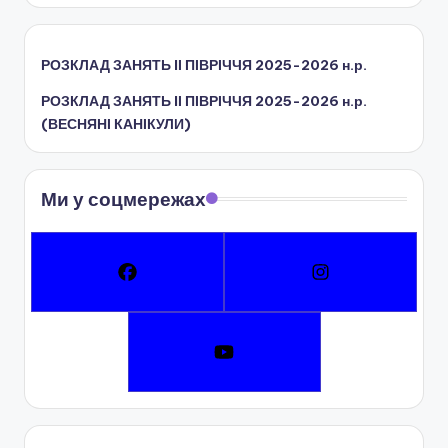
РОЗКЛАД ЗАНЯТЬ IІ ПІВРІЧЧЯ 2025-2026 н.р.
РОЗКЛАД ЗАНЯТЬ IІ ПІВРІЧЧЯ 2025-2026 н.р.
(ВЕСНЯНІ КАНІКУЛИ)
Ми у соцмережах