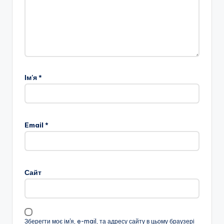
Ім'я
*
Email
*
Сайт
Зберегти моє ім'я, e-mail, та адресу сайту в цьому браузері