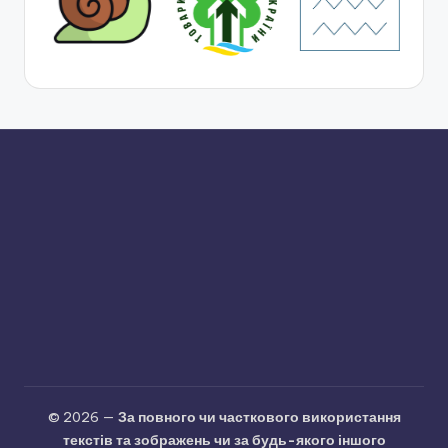
© 2026 —
За повного чи часткового використання
текстів та зображень чи за будь-якого іншого