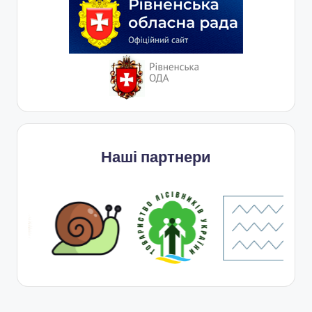
Наші партнери