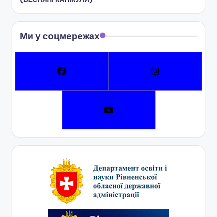
Ми у соцмережах