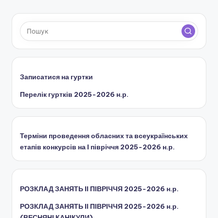
СТОРІНКА
записів
Записатися на гуртки
Перелік гуртків 2025-2026 н.р.
Терміни проведення обласних та всеукраїнських
етапів конкурсів на І півріччя 2025-2026 н.р.
РОЗКЛАД ЗАНЯТЬ IІ ПІВРІЧЧЯ 2025-2026 н.р.
РОЗКЛАД ЗАНЯТЬ IІ ПІВРІЧЧЯ 2025-2026 н.р.
(ВЕСНЯНІ КАНІКУЛИ)