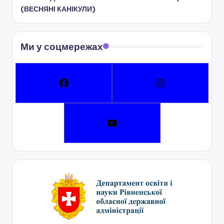
(ВЕСНЯНІ КАНІКУЛИ)
Ми у соцмережах