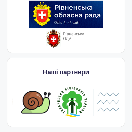
Наші партнери