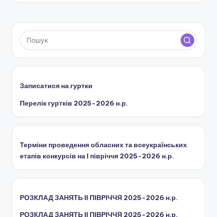
Записатися на гуртки
Перелік гуртків 2025-2026 н.р.
Терміни проведення обласних та всеукраїнських
етапів конкурсів на І півріччя 2025-2026 н.р.
РОЗКЛАД ЗАНЯТЬ IІ ПІВРІЧЧЯ 2025-2026 н.р.
РОЗКЛАД ЗАНЯТЬ IІ ПІВРІЧЧЯ 2025-2026 н.р.