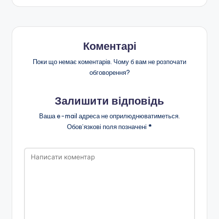
я
Коментарі
Поки що немає коментарів. Чому б вам не розпочати
обговорення?
Залишити відповідь
Ваша e-mail адреса не оприлюднюватиметься.
Обов’язкові поля позначені
*