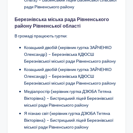
ради Рівненського району
Березнівська міська рада Рівненського
району Рівненської області
В громаді працюють гуртки:
Козацький двобій (керівник гуртка ЗАЙЧЕНКО
Олександр) –
Березнівська КДЮСШ
Березнівської міської ради Рівненського району
Козацький двобій (керівник гуртка ЗАЙЧЕНКО
Олександр) –
Березнівська КДЮСШ
Березнівської міської ради Рівненського району
Медіапростір
(керівник гуртка ДЗЮБА Тетяна
Вікторівна) –
Бистрицький ліцей Березнівської
міської ради Рівненського району
Я пізнаю світ
(керівник гуртка ДЗЮБА Тетяна
Вікторівна) –
Бистрицький ліцей Березнівської
міської ради Рівненського району