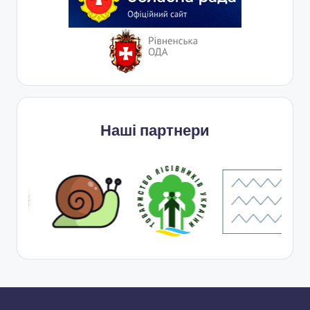
Наші партнери