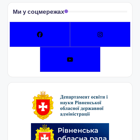
Ми у соцмережах