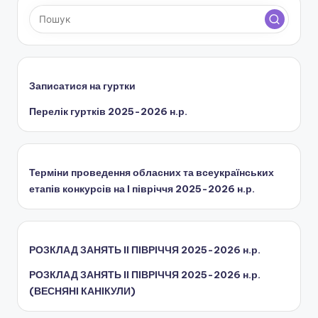
Записатися на гуртки
Перелік гуртків 2025-2026 н.р.
Терміни проведення обласних та всеукраїнських
етапів конкурсів на І півріччя 2025-2026 н.р.
РОЗКЛАД ЗАНЯТЬ IІ ПІВРІЧЧЯ 2025-2026 н.р.
РОЗКЛАД ЗАНЯТЬ IІ ПІВРІЧЧЯ 2025-2026 н.р.
(ВЕСНЯНІ КАНІКУЛИ)