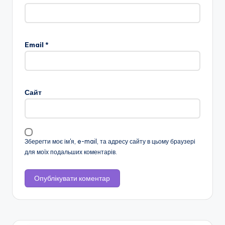
Email
*
Сайт
Зберегти моє ім'я, e-mail, та адресу сайту в цьому браузері
для моїх подальших коментарів.