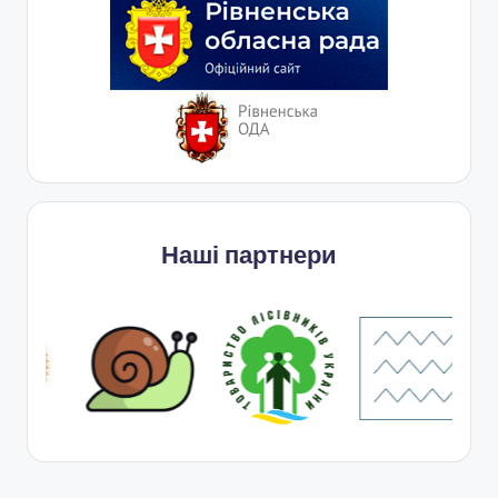
Наші партнери