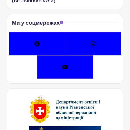
(ВЕСНЯНІ КАНІКУЛИ)
Ми у соцмережах