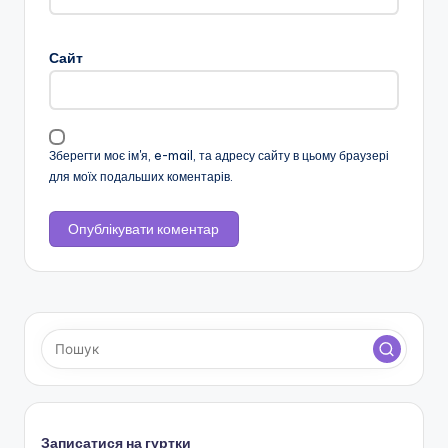
Сайт
Зберегти моє ім'я, e-mail, та адресу сайту в цьому браузері
для моїх подальших коментарів.
Записатися на гуртки