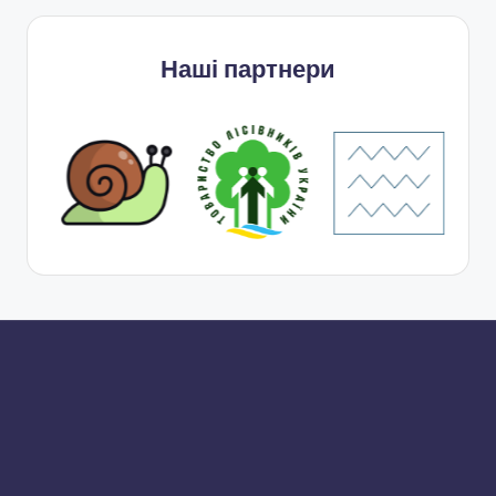
Наші партнери