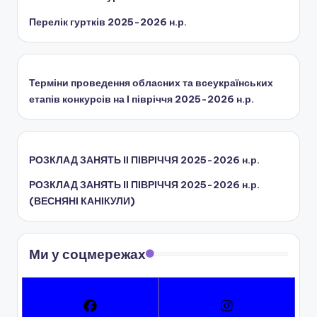
Перелік гуртків 2025-2026 н.р.
Терміни проведення обласних та всеукраїнських
етапів конкурсів на І півріччя 2025-2026 н.р.
РОЗКЛАД ЗАНЯТЬ IІ ПІВРІЧЧЯ 2025-2026 н.р.
РОЗКЛАД ЗАНЯТЬ IІ ПІВРІЧЧЯ 2025-2026 н.р.
(ВЕСНЯНІ КАНІКУЛИ)
Ми у соцмережах