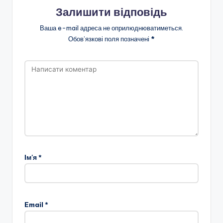
Залишити відповідь
Ваша e-mail адреса не оприлюднюватиметься.
Обов’язкові поля позначені
*
Ім'я
*
Email
*