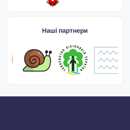
Наші партнери