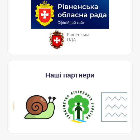
Наші партнери