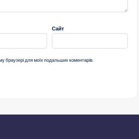
Сайт
ому браузері для моїх подальших коментарів.