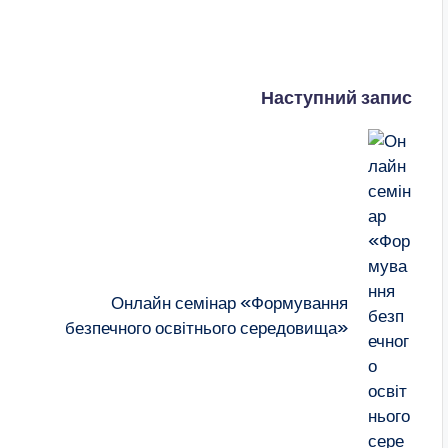
Наступний запис
Онлайн семінар «Формування
безпечного освітнього середовища»