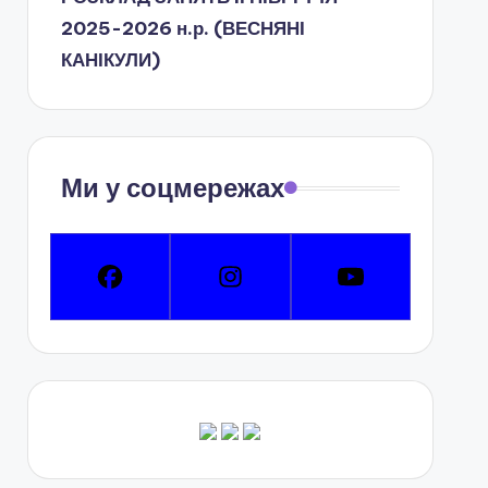
2025-2026 н.р. (ВЕСНЯНІ
КАНІКУЛИ)
Ми у соцмережах