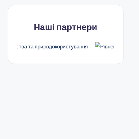
Наші партнери