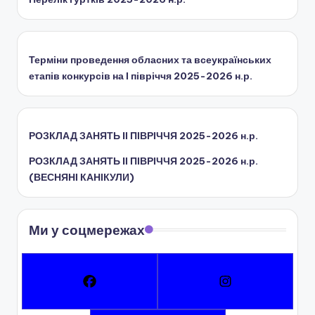
Терміни проведення обласних та всеукраїнських
етапів конкурсів на І півріччя 2025-2026 н.р.
РОЗКЛАД ЗАНЯТЬ IІ ПІВРІЧЧЯ 2025-2026 н.р.
РОЗКЛАД ЗАНЯТЬ IІ ПІВРІЧЧЯ 2025-2026 н.р.
(ВЕСНЯНІ КАНІКУЛИ)
Ми у соцмережах