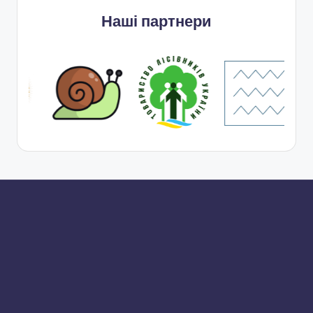
Наші партнери