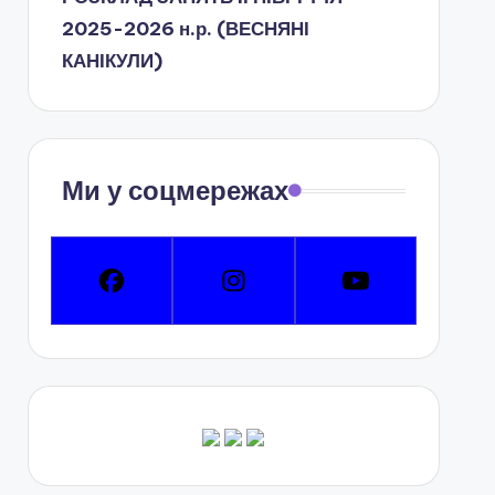
2025-2026 н.р. (ВЕСНЯНІ
КАНІКУЛИ)
Ми у соцмережах