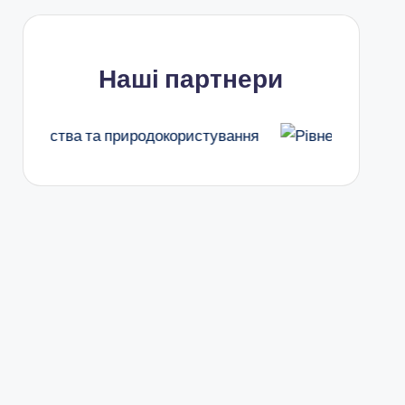
Наші партнери