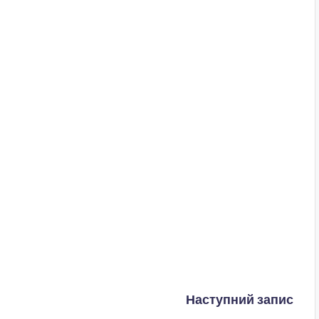
Наступний запис