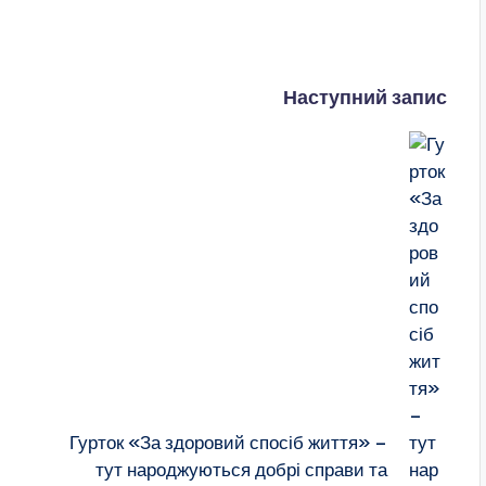
Наступний запис
Гурток «За здоровий спосіб життя» –
тут народжуються добрі справи та