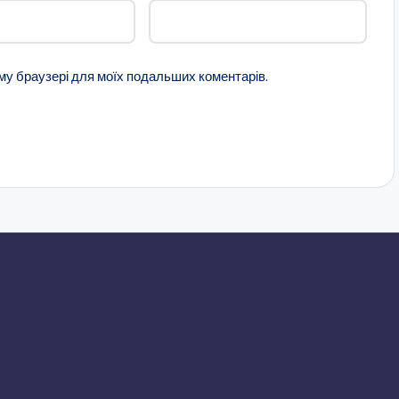
ому браузері для моїх подальших коментарів.