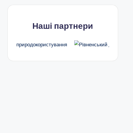
Наші партнери