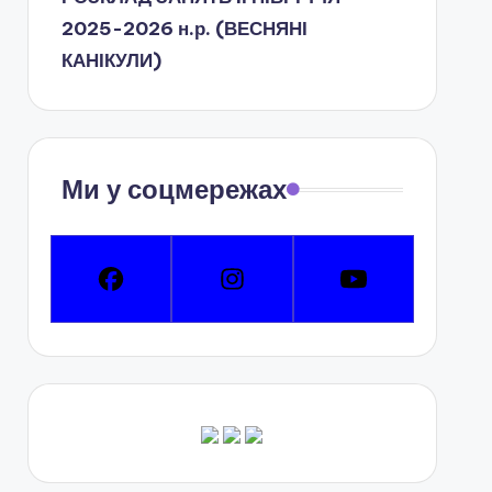
2025-2026 н.р. (ВЕСНЯНІ
КАНІКУЛИ)
Ми у соцмережах