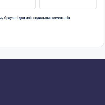
ому браузері для моїх подальших коментарів.