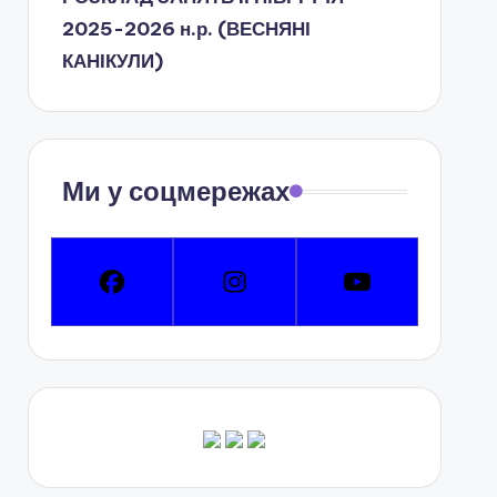
2025-2026 н.р. (ВЕСНЯНІ
КАНІКУЛИ)
Ми у соцмережах