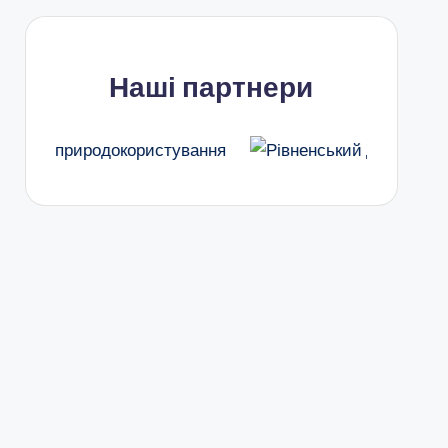
Наші партнери