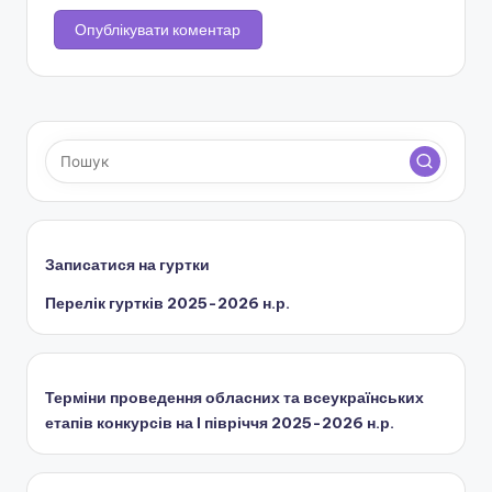
Записатися на гуртки
Перелік гуртків 2025-2026 н.р.
Терміни проведення обласних та всеукраїнських
етапів конкурсів на І півріччя 2025-2026 н.р.