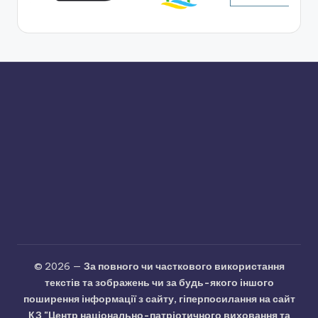
© 2026 —
За повного чи часткового використання
текстів та зображень чи за будь-якого іншого
поширення інформації з сайту, гіперпосилання на сайт
КЗ "Центр національно-патріотичного виховання та