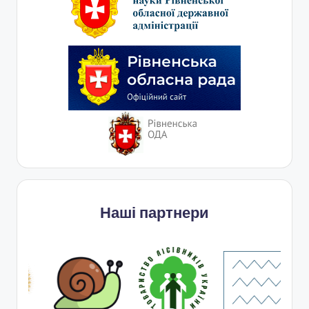
Наші партнери