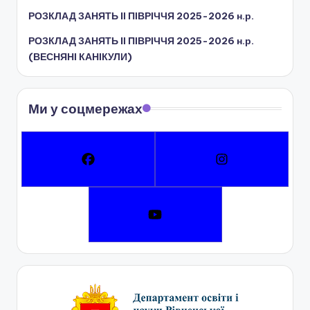
РОЗКЛАД ЗАНЯТЬ IІ ПІВРІЧЧЯ 2025-2026 н.р.
РОЗКЛАД ЗАНЯТЬ IІ ПІВРІЧЧЯ 2025-2026 н.р.
(ВЕСНЯНІ КАНІКУЛИ)
Ми у соцмережах