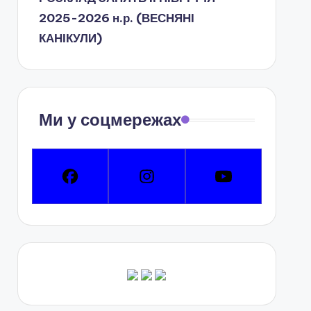
2025-2026 н.р. (ВЕСНЯНІ
КАНІКУЛИ)
Ми у соцмережах