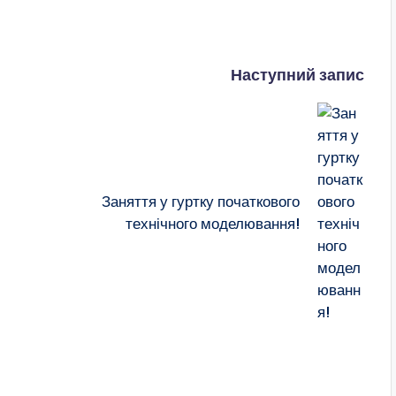
Наступний запис
Заняття у гуртку початкового
технічного моделювання!