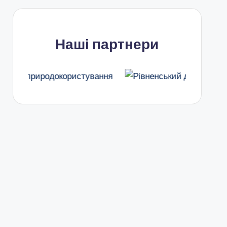
Наші партнери