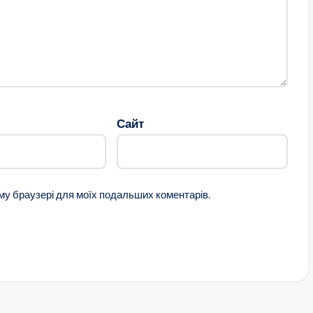
Сайт
ому браузері для моїх подальших коментарів.