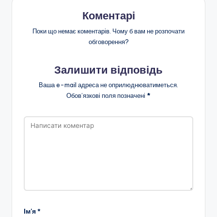
Коментарі
Поки що немає коментарів. Чому б вам не розпочати
обговорення?
Залишити відповідь
Ваша e-mail адреса не оприлюднюватиметься.
Обов’язкові поля позначені
*
Ім'я
*