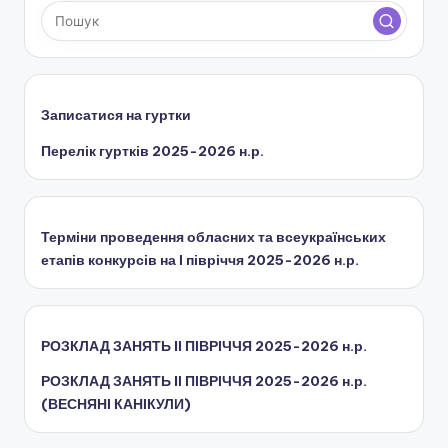
Записатися на гуртки
Перелік гуртків 2025-2026 н.р.
Терміни проведення обласних та всеукраїнських
етапів конкурсів на І півріччя 2025-2026 н.р.
РОЗКЛАД ЗАНЯТЬ IІ ПІВРІЧЧЯ 2025-2026 н.р.
РОЗКЛАД ЗАНЯТЬ IІ ПІВРІЧЧЯ 2025-2026 н.р.
(ВЕСНЯНІ КАНІКУЛИ)