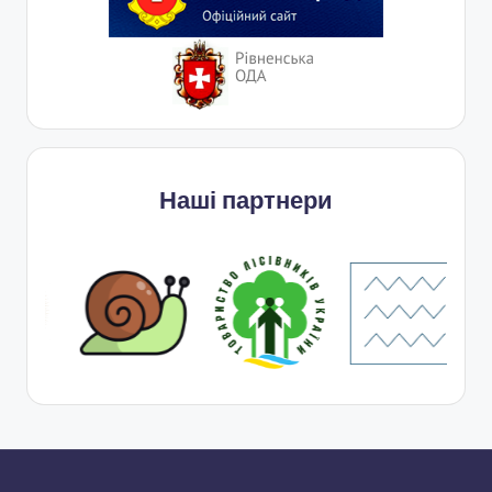
Наші партнери