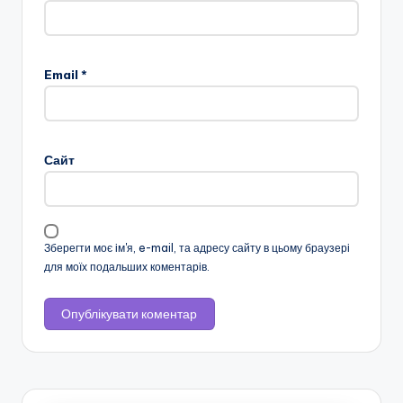
Email
*
Сайт
Зберегти моє ім'я, e-mail, та адресу сайту в цьому браузері
для моїх подальших коментарів.