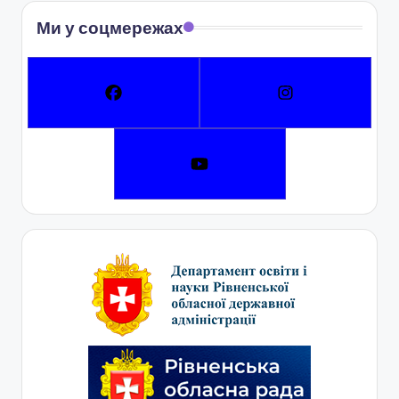
Ми у соцмережах