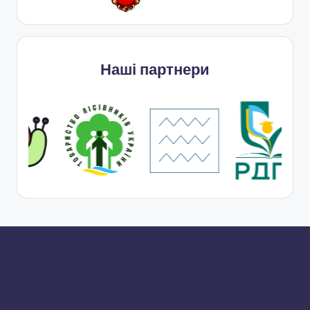
Наші партнери