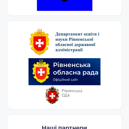
Наші партнери