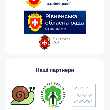
Наші партнери