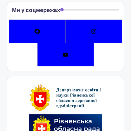
Ми у соцмережах