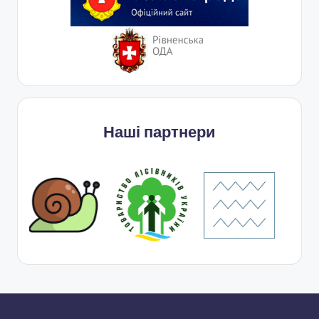
Наші партнери