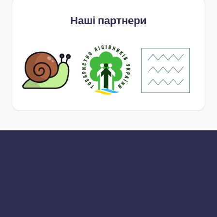
Наші партнери