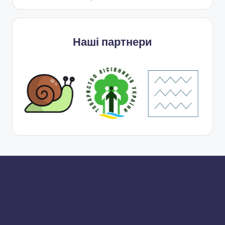
Наші партнери