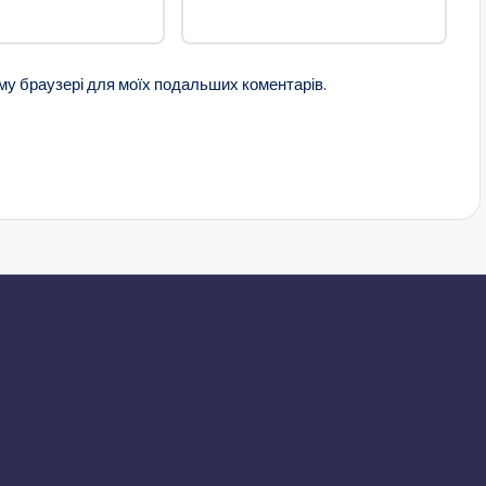
ому браузері для моїх подальших коментарів.