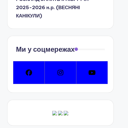
2025-2026 н.р. (ВЕСНЯНІ
КАНІКУЛИ)
Ми у соцмережах