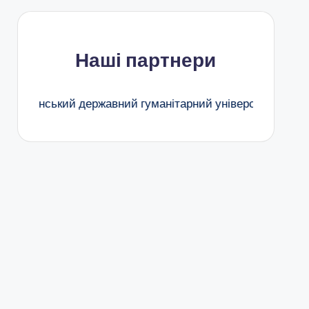
Наші партнери