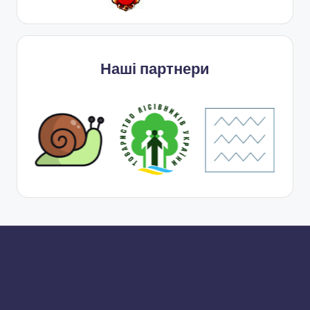
Наші партнери