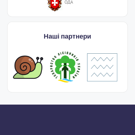
Наші партнери