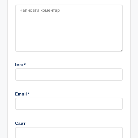
Ім'я
*
Email
*
Сайт