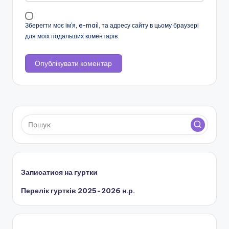
Зберегти моє ім'я, e-mail, та адресу сайту в цьому браузері
для моїх подальших коментарів.
Записатися на гуртки
Перелік гуртків 2025-2026 н.р.