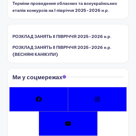
Терміни проведення обласних та всеукраїнських
етапів конкурсів на І півріччя 2025-2026 н.р.
РОЗКЛАД ЗАНЯТЬ IІ ПІВРІЧЧЯ 2025-2026 н.р.
РОЗКЛАД ЗАНЯТЬ IІ ПІВРІЧЧЯ 2025-2026 н.р.
(ВЕСНЯНІ КАНІКУЛИ)
Ми у соцмережах