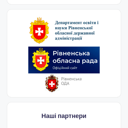
Наші партнери