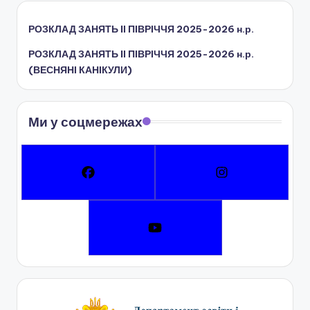
РОЗКЛАД ЗАНЯТЬ IІ ПІВРІЧЧЯ 2025-2026 н.р.
РОЗКЛАД ЗАНЯТЬ IІ ПІВРІЧЧЯ 2025-2026 н.р.
(ВЕСНЯНІ КАНІКУЛИ)
Ми у соцмережах