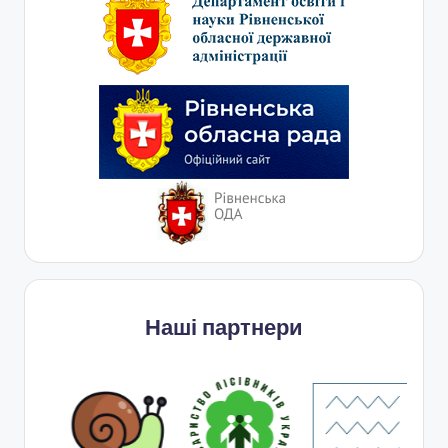
Наші партнери