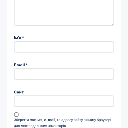
Ім'я
*
Email
*
Сайт
Зберегти моє ім'я, e-mail, та адресу сайту в цьому браузері
для моїх подальших коментарів.