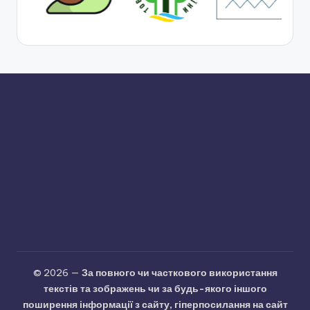
© 2026 —
За повного чи часткового використання
текстів та зображень чи за будь-якого іншого
поширення інформації з сайту, гіперпосилання на сайт