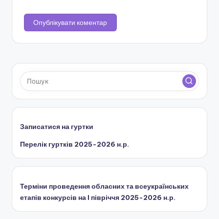
Записатися на гуртки
Перелік гуртків 2025-2026 н.р.
Терміни проведення обласних та всеукраїнських
етапів конкурсів на І півріччя 2025-2026 н.р.