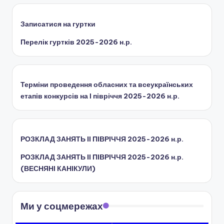
Записатися на гуртки
Перелік гуртків 2025-2026 н.р.
Терміни проведення обласних та всеукраїнських
етапів конкурсів на І півріччя 2025-2026 н.р.
РОЗКЛАД ЗАНЯТЬ IІ ПІВРІЧЧЯ 2025-2026 н.р.
РОЗКЛАД ЗАНЯТЬ IІ ПІВРІЧЧЯ 2025-2026 н.р.
(ВЕСНЯНІ КАНІКУЛИ)
Ми у соцмережах