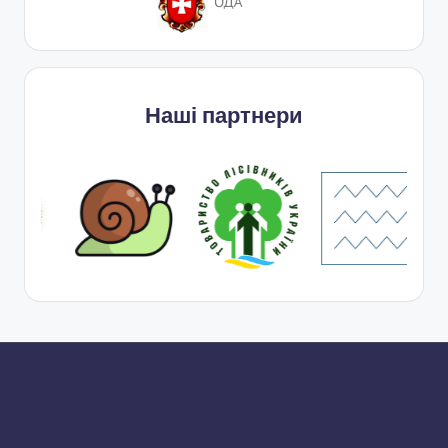
Наші партнери