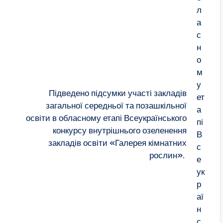
Підведено підсумки участі закладів
загальної середньої та позашкільної
освіти в обласному етапі Всеукраїнського
конкурсу внутрішнього озеленення
закладів освіти «Галерея кімнатних
рослин».