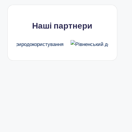
Наші партнери