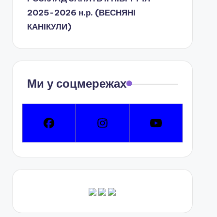
2025-2026 н.р. (ВЕСНЯНІ
КАНІКУЛИ)
Ми у соцмережах