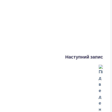
Наступний запис