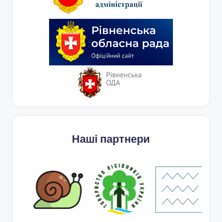
Наші партнери