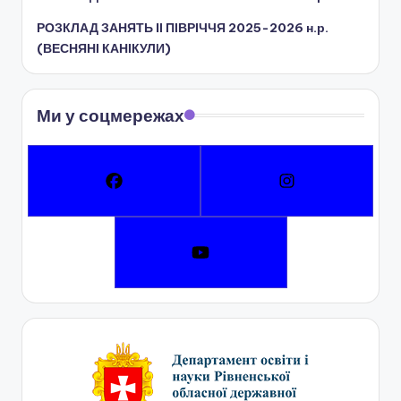
РОЗКЛАД ЗАНЯТЬ IІ ПІВРІЧЧЯ 2025-2026 н.р.
(ВЕСНЯНІ КАНІКУЛИ)
Ми у соцмережах