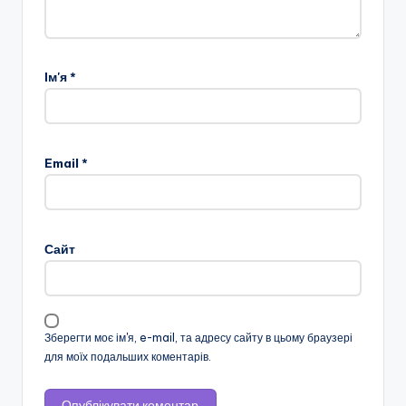
Ім'я
*
Email
*
Сайт
Зберегти моє ім'я, e-mail, та адресу сайту в цьому браузері
для моїх подальших коментарів.