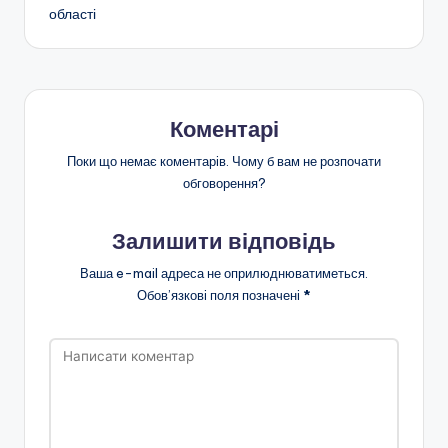
області
Коментарі
Поки що немає коментарів. Чому б вам не розпочати
обговорення?
Залишити відповідь
Ваша e-mail адреса не оприлюднюватиметься.
Обов’язкові поля позначені
*