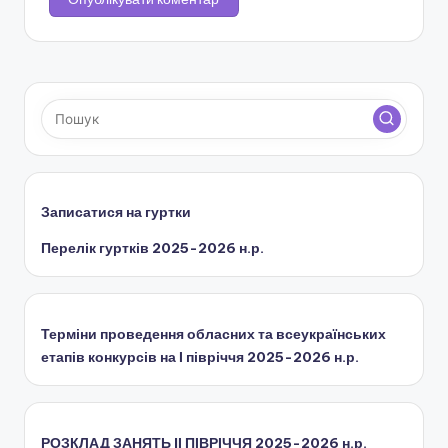
Записатися на гуртки
Перелік гуртків 2025-2026 н.р.
Терміни проведення обласних та всеукраїнських
етапів конкурсів на І півріччя 2025-2026 н.р.
РОЗКЛАД ЗАНЯТЬ IІ ПІВРІЧЧЯ 2025-2026 н.р.