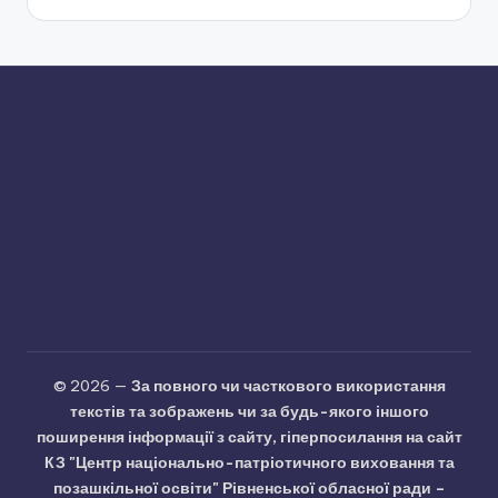
© 2026 —
За повного чи часткового використання
текстів та зображень чи за будь-якого іншого
поширення інформації з сайту, гіперпосилання на сайт
КЗ "Центр національно-патріотичного виховання та
позашкільної освіти" Рівненської обласної ради –