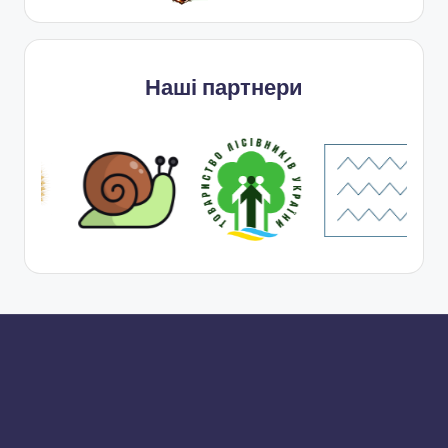
Наші партнери