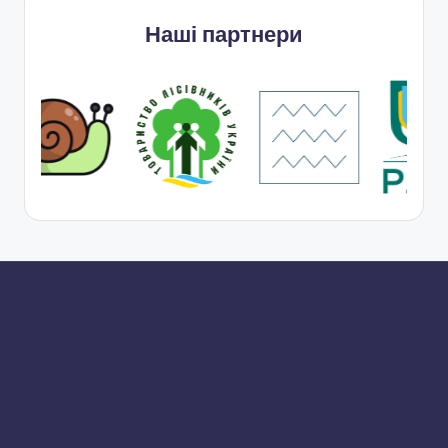
Наші партнери