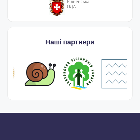
Наші партнери