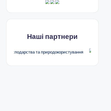
Наші партнери