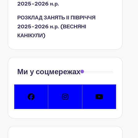
2025-2026 н.р.
РОЗКЛАД ЗАНЯТЬ IІ ПІВРІЧЧЯ
2025-2026 н.р. (ВЕСНЯНІ
КАНІКУЛИ)
Ми у соцмережах