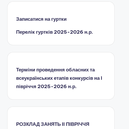
Записатися на гуртки
Перелік гуртків 2025-2026 н.р.
Терміни проведення обласних та
всеукраїнських етапів конкурсів на І
півріччя 2025-2026 н.р.
РОЗКЛАД ЗАНЯТЬ IІ ПІВРІЧЧЯ