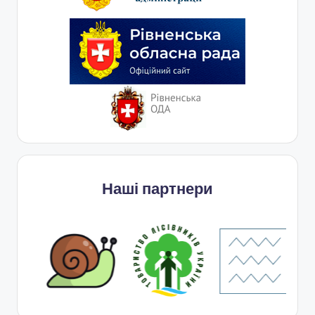
Наші партнери