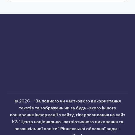
© 2026 —
За повного чи часткового використання
текстів та зображень чи за будь-якого іншого
поширення інформації з сайту, гіперпосилання на сайт
КЗ "Центр національно-патріотичного виховання та
позашкільної освіти" Рівненської обласної ради –