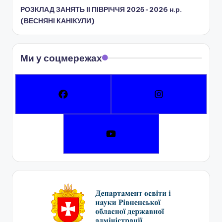
РОЗКЛАД ЗАНЯТЬ IІ ПІВРІЧЧЯ 2025-2026 н.р.
(ВЕСНЯНІ КАНІКУЛИ)
Ми у соцмережах