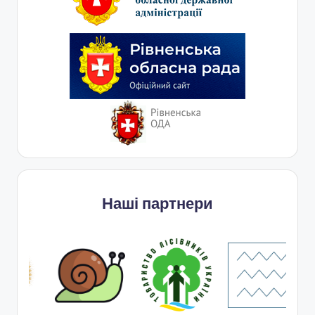
Наші партнери