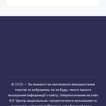
© 2026 —
За повного чи часткового використання
текстів та зображень чи за будь-якого іншого
поширення інформації з сайту, гіперпосилання на сайт
КЗ "Центр національно-патріотичного виховання та