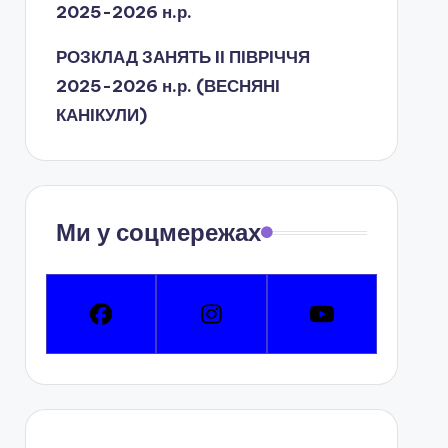
2025-2026 н.р.
РОЗКЛАД ЗАНЯТЬ IІ ПІВРІЧЧЯ
2025-2026 н.р. (ВЕСНЯНІ
КАНІКУЛИ)
Ми у соцмережах