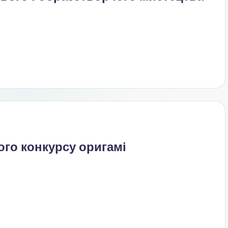
го конкурсу оригамі