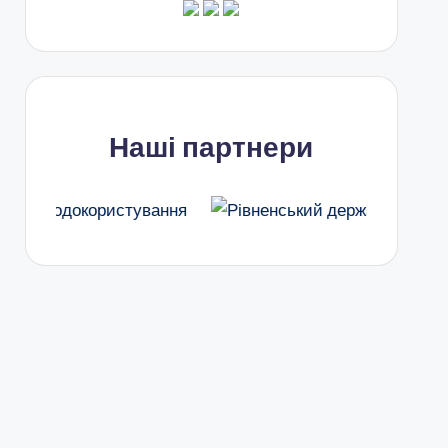
Наші партнери