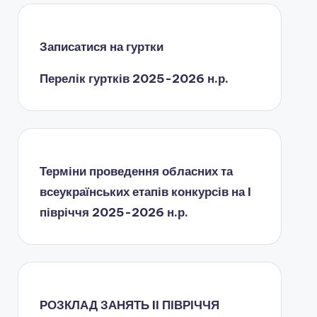
Записатися на гуртки
Перелік гуртків 2025-2026 н.р.
Терміни проведення обласних та
всеукраїнських етапів конкурсів на І
півріччя 2025-2026 н.р.
РОЗКЛАД ЗАНЯТЬ IІ ПІВРІЧЧЯ